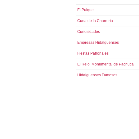
El Pulque
Cuna de la Charrería
Curiosidades
Empresas Hidalguenses
Fiestas Patronales
El Reloj Monumental de Pachuca
Hidalguenses Famosos