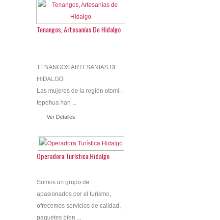
Tenangos, Artesanías De Hidalgo
TENANGOS ARTESANIAS DE
HIDALGO
Las mujeres de la región otomí –
tepehua han ...
Ver Detalles
Operadora Turística Hidalgo
Somos un grupo de
apasionados por el turismo,
ofrecemos servicios de calidad,
paquetes bien ...