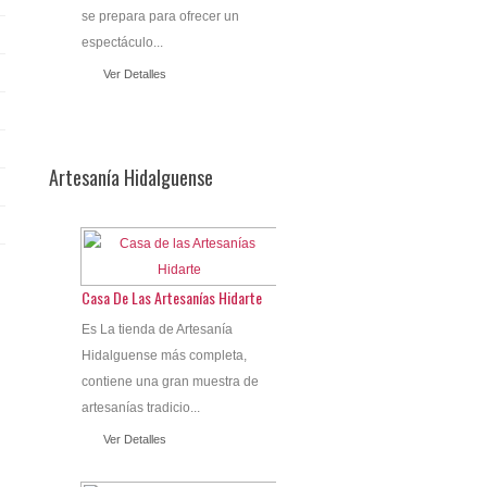
se prepara para ofrecer un
espectáculo...
Ver Detalles
Artesanía Hidalguense
Casa De Las Artesanías Hidarte
Es La tienda de Artesanía
Hidalguense más completa,
contiene una gran muestra de
artesanías tradicio...
Ver Detalles