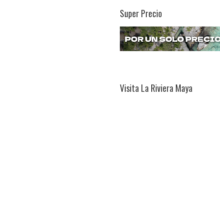
Super Precio
Visita La Riviera Maya