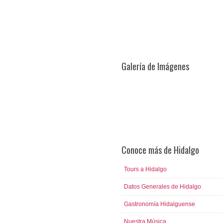
Galería de Imágenes
Conoce más de Hidalgo
Tours a Hidalgo
Datos Generales de Hidalgo
Gastronomía Hidalguense
Nuestra Música