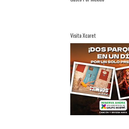
Visita Xcaret