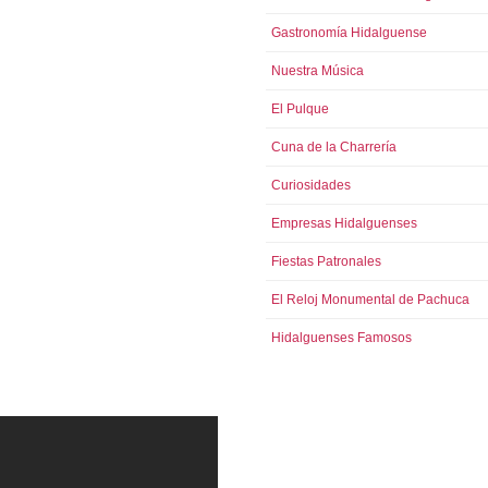
Gastronomía Hidalguense
Nuestra Música
El Pulque
Cuna de la Charrería
Curiosidades
Empresas Hidalguenses
Fiestas Patronales
El Reloj Monumental de Pachuca
Hidalguenses Famosos