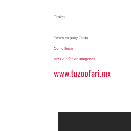
Tirolesa
Paseo en pony Costo
Como llegar
Ver Galerías de Imagenes
www.tuzoofari.mx