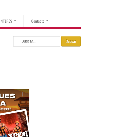
 INTERÉS
Contacto
Buscar