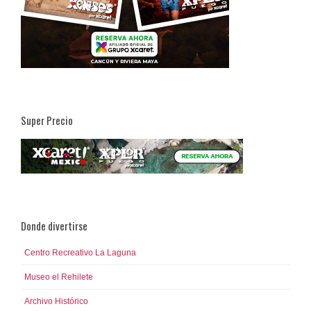
Super Precio
Donde divertirse
Centro Recreativo La Laguna
Museo el Rehilete
Archivo Histórico