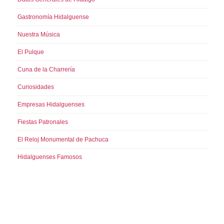
Gastronomía Hidalguense
Nuestra Música
El Pulque
Cuna de la Charrería
Curiosidades
Empresas Hidalguenses
Fiestas Patronales
El Reloj Monumental de Pachuca
Hidalguenses Famosos