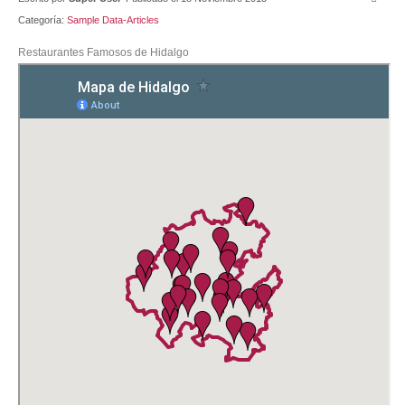
Categoría:
Sample Data-Articles
Contacto
Restaurantes Famosos de Hidalgo