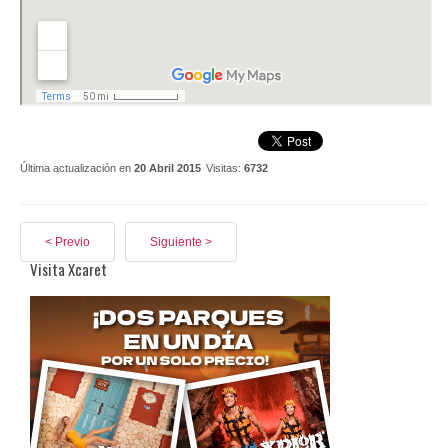
Última actualización en
20 Abril 2015
Visitas:
6732
< Previo
Siguiente >
Visita Xcaret