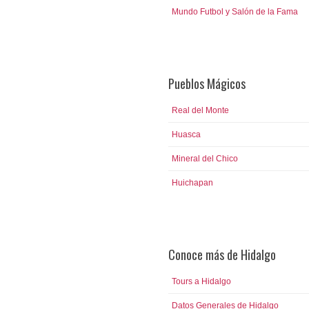
Mundo Futbol y Salón de la Fama
Pueblos Mágicos
Real del Monte
Huasca
Mineral del Chico
Huichapan
Conoce más de Hidalgo
Tours a Hidalgo
Datos Generales de Hidalgo