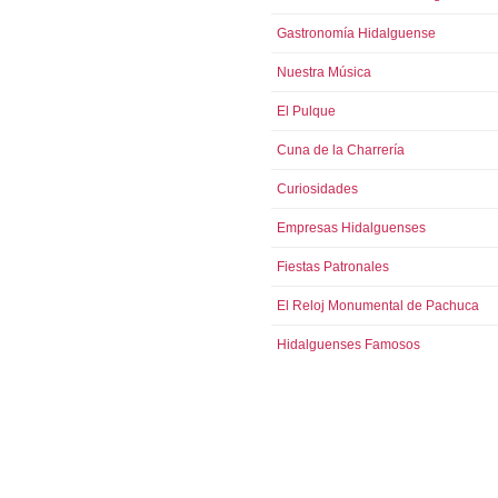
Gastronomía Hidalguense
Nuestra Música
El Pulque
Cuna de la Charrería
Curiosidades
Empresas Hidalguenses
Fiestas Patronales
El Reloj Monumental de Pachuca
Hidalguenses Famosos