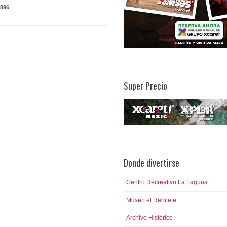
896
Super Precio
Donde divertirse
Centro Recreativo La Laguna
Museo el Rehilete
Archivo Histórico