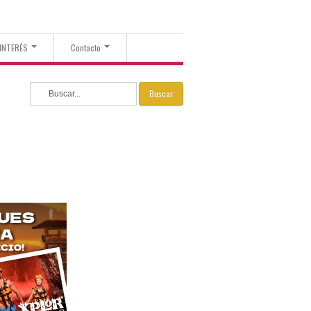
 INTERÉS
Contacto
Buscar